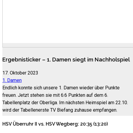
Ergebnisticker – 1. Damen siegt im Nachholspiel
17. Oktober 2023
1. Damen
Endlich konnte sich unsere 1. Damen wieder über Punkte
freuen. Jetzt stehen sie mit 6:6 Punkten auf dem 6.
Tabellenplatz der Oberliga. Im nächsten Heimspiel am 22.10.
wird der Tabellenerste TV Biefang zuhause empfangen.
HSV Überruhr II vs. HSV Wegberg: 20:35 (13:20)