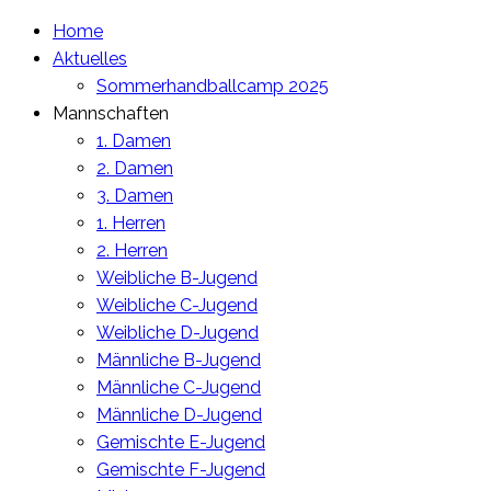
Home
Aktuelles
Sommerhandballcamp 2025
Mannschaften
1. Damen
2. Damen
3. Damen
1. Herren
2. Herren
Weibliche B-Jugend
Weibliche C-Jugend
Weibliche D-Jugend
Männliche B-Jugend
Männliche C-Jugend
Männliche D-Jugend
Gemischte E-Jugend
Gemischte F-Jugend