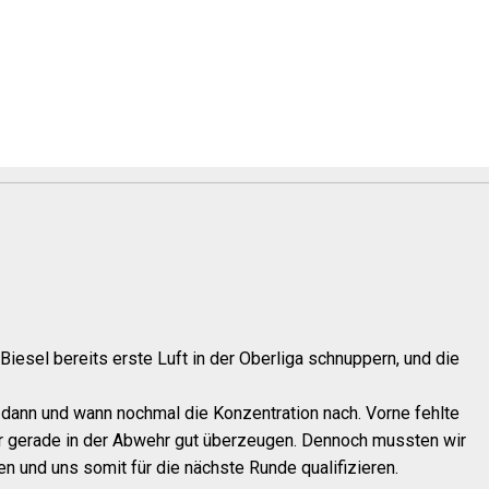
esel bereits erste Luft in der Oberliga schnuppern, und die
 dann und wann nochmal die Konzentration nach. Vorne fehlte
aber gerade in der Abwehr gut überzeugen. Dennoch mussten wir
 und uns somit für die nächste Runde qualifizieren.