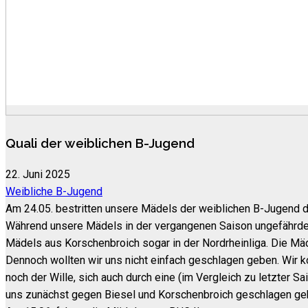
Quali der weiblichen B-Jugend
22. Juni 2025
Weibliche B-Jugend
Am 24.05. bestritten unsere Mädels der weiblichen B-Jugend d
Während unsere Mädels in der vergangenen Saison ungefährdet d
Mädels aus Korschenbroich sogar in der Nordrheinliga. Die Mäde
Dennoch wollten wir uns nicht einfach geschlagen geben. Wir 
noch der Wille, sich auch durch eine (im Vergleich zu letzter
uns zunächst gegen Biesel und Korschenbroich geschlagen geben